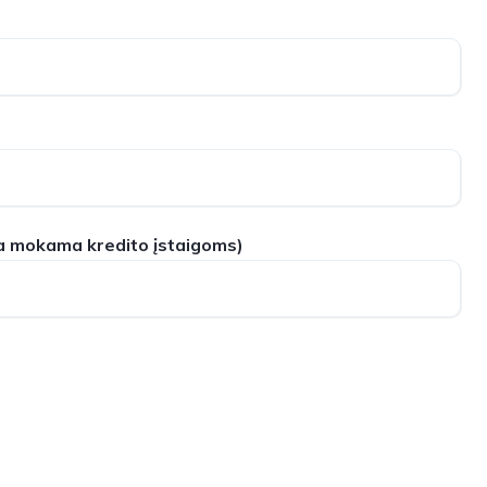
a mokama kredito įstaigoms)