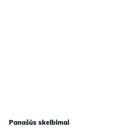
Panašūs skelbimai