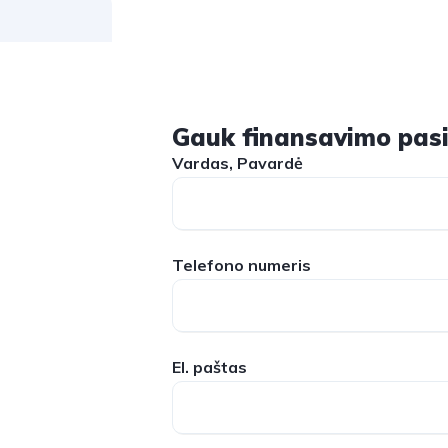
Gauk finansavimo pasi
Vardas, Pavardė
Telefono numeris
El. paštas