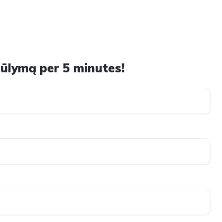
ūlymą per 5 minutes!