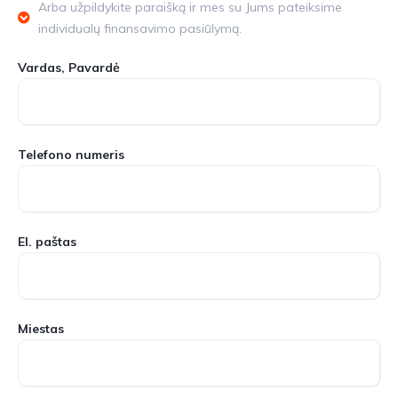
Arba užpildykite paraišką ir mes su Jums pateiksime
individualų finansavimo pasiūlymą.
Vardas, Pavardė
Telefono numeris
El. paštas
Miestas