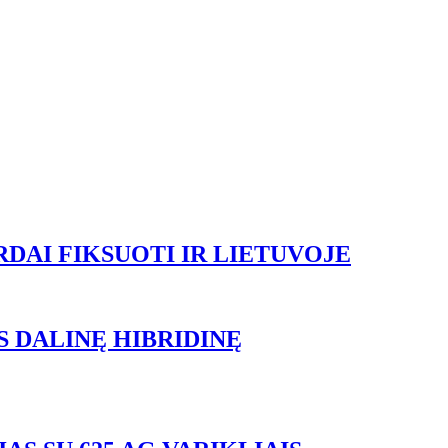
DAI FIKSUOTI IR LIETUVOJE
S DALINĘ HIBRIDINĘ