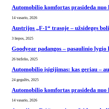
Automobilio komfortas prasideda nuo 
14 vasario, 2026
Austrijos „F-1“ trasoje – užsidegęs b
3 liepos, 2025
Goodyear padangos – pasaulinio lygio 
26 birželio, 2025
Automobilio įsigijimas: kas geriau – au
24 gegužės, 2025
Automobilio komfortas prasideda nuo 
14 vasario, 2026