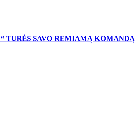
O“ TURĖS SAVO REMIAMĄ KOMANDĄ