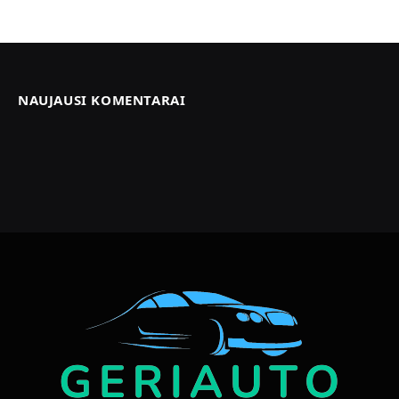
NAUJAUSI KOMENTARAI