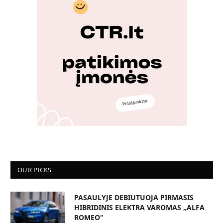
OUR PICKS
PASAULYJE DEBIUTUOJA PIRMASIS
HIBRIDINIS ELEKTRA VAROMAS „ALFA
ROMEO“