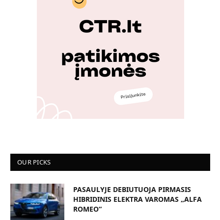
OUR PICKS
PASAULYJE DEBIUTUOJA PIRMASIS
HIBRIDINIS ELEKTRA VAROMAS „ALFA
ROMEO“