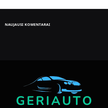
NAUJAUSI KOMENTARAI