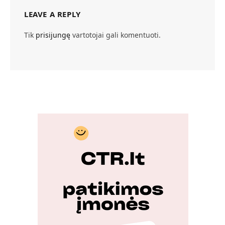
LEAVE A REPLY
Tik
prisijungę
vartotojai gali komentuoti.