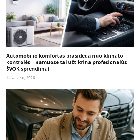
Automobilio komfortas prasideda nuo klimato
kontrolės – namuose tai užtikrina profesionalūs
ŠVOK sprendimai
14 vasario, 2026